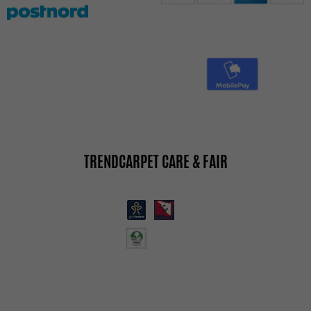
TRENDCARPET CARE & FAIR