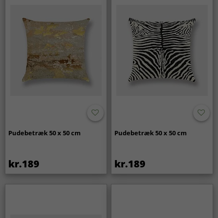
Pudebetræk 50 x 50 cm
Pudebetræk 50 x 50 cm
kr.189
kr.189