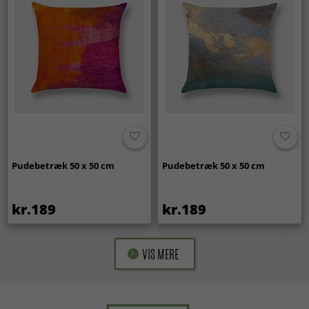
Pudebetræk 50 x 50 cm
Pudebetræk 50 x 50 cm
kr.189
kr.189
VIS MERE