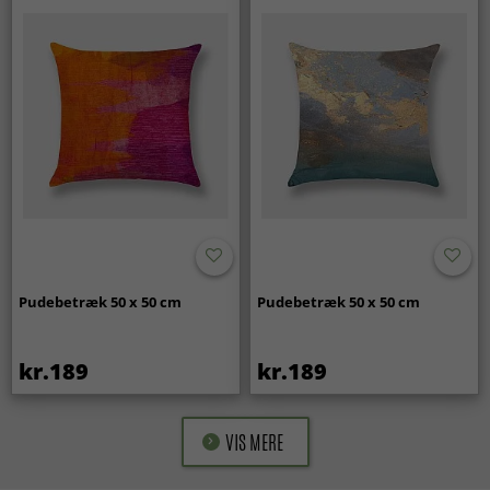
Pudebetræk 50 x 50 cm
Pudebetræk 50 x 50 cm
kr.189
kr.189
VIS MERE