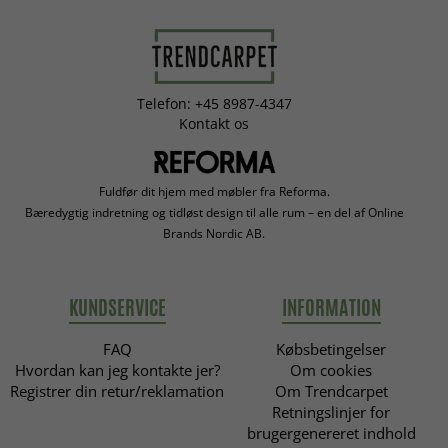
Telefon: +45 8987-4347
Kontakt os
Fuldfør dit hjem med møbler fra Reforma.
Bæredygtig indretning og tidløst design til alle rum – en del af Online
Brands Nordic AB.
KUNDSERVICE
INFORMATION
FAQ
Købsbetingelser
Hvordan kan jeg kontakte jer?
Om cookies
Registrer din retur/reklamation
Om Trendcarpet
Retningslinjer for
brugergenereret indhold