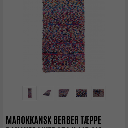
MAROKKANSK BERBER TÆPPE