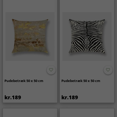
Pudebetræk 50 x 50 cm
Pudebetræk 50 x 50 cm
kr.189
kr.189