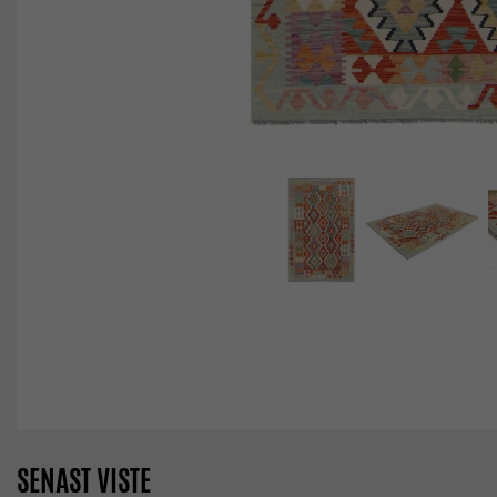
SENAST VISTE