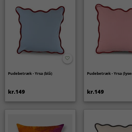
Pudebetræk - Yrsa (blå)
Pudebetræk - Yrsa (lyse
kr.149
kr.149