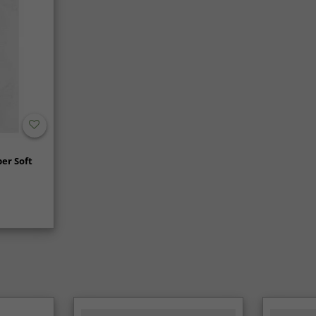
er Soft