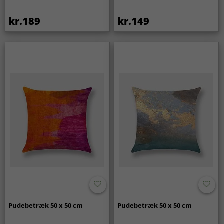
kr.189
kr.149
Pudebetræk 50 x 50 cm
Pudebetræk 50 x 50 cm