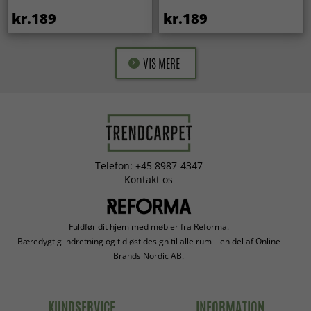
kr.189
kr.189
VIS MERE
Telefon: +45 8987-4347
Kontakt os
Fuldfør dit hjem med møbler fra Reforma.
Bæredygtig indretning og tidløst design til alle rum – en del af Online
Brands Nordic AB.
KUNDSERVICE
INFORMATION