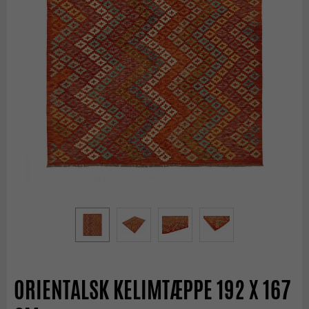
ORIENTALSK KELIMTÆPPE 192 X 167