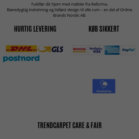
Fuldfør dit hjem med møbler fra Reforma.
Bæredygtig indretning og tidløst design til alle rum – en del af Online
Brands Nordic AB.
HURTIG LEVERING
KØB SIKKERT
TRENDCARPET CARE & FAIR