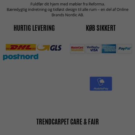
Fuldfør dit hjem med møbler fra Reforma.
Bæredygtig indretning og tidløst design til alle rum – en del af Online
Brands Nordic AB.
HURTIG LEVERING
KØB SIKKERT
TRENDCARPET CARE & FAIR