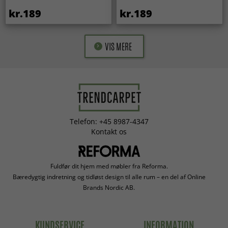
kr.189
kr.189
VIS MERE
Telefon: +45 8987-4347
Kontakt os
Fuldfør dit hjem med møbler fra Reforma.
Bæredygtig indretning og tidløst design til alle rum – en del af Online
Brands Nordic AB.
KUNDSERVICE
INFORMATION