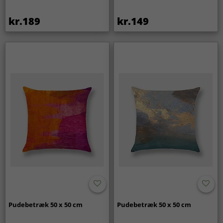
kr.189
kr.149
Pudebetræk 50 x 50 cm
Pudebetræk 50 x 50 cm