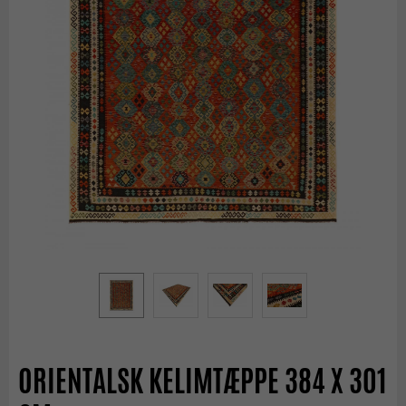
ORIENTALSK KELIMTÆPPE 384 X 301