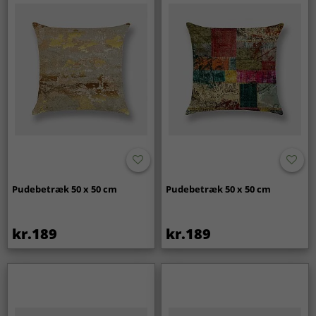
Pudebetræk 50 x 50 cm
Pudebetræk 50 x 50 cm
kr.189
kr.189