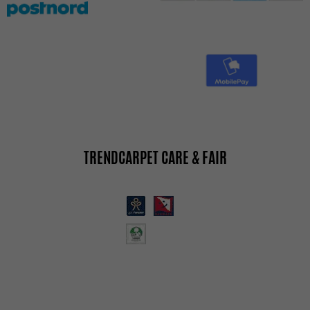
TRENDCARPET CARE & FAIR