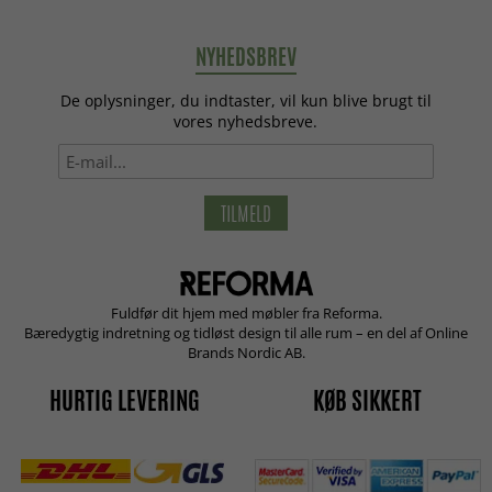
NYHEDSBREV
De oplysninger, du indtaster, vil kun blive brugt til
vores nyhedsbreve.
TILMELD
Fuldfør dit hjem med møbler fra Reforma.
Bæredygtig indretning og tidløst design til alle rum – en del af Online
Brands Nordic AB.
HURTIG LEVERING
KØB SIKKERT