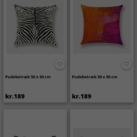
Pudebetræk 50 x 50 cm
Pudebetræk 50 x 50 cm
kr.189
kr.189