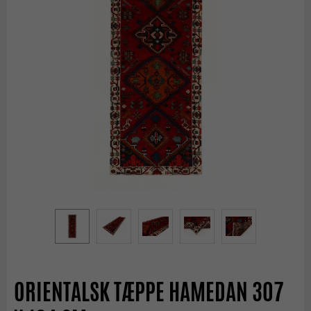
ORIENTALSK TÆPPE HAMEDAN 307