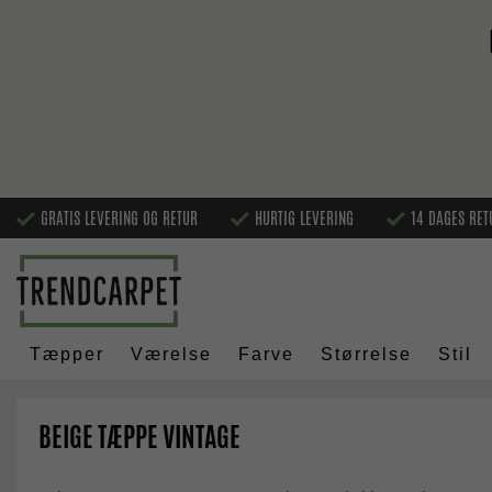
GRATIS LEVERING OG RETUR
HURTIG LEVERING
14 DAGES RET
Tæpper
Værelse
Farve
Størrelse
Stil
BEIGE TÆPPE VINTAGE