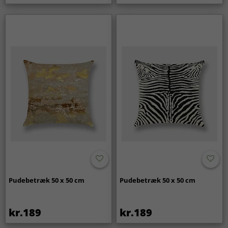
Pudebetræk 50 x 50 cm
Pudebetræk 50 x 50 cm
kr.189
kr.189