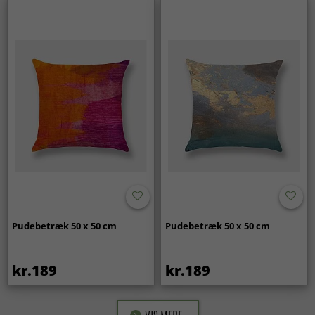
Pudebetræk 50 x 50 cm
Pudebetræk 50 x 50 cm
kr.189
kr.189