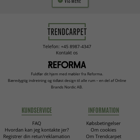
VIS MERE
Telefon: +45 8987-4347
Kontakt os
Fuldfør dit hjem med møbler fra Reforma.
Bæredygtig indretning og tidløst design til alle rum – en del af Online
Brands Nordic AB.
KUNDSERVICE
INFORMATION
FAQ
Købsbetingelser
Hvordan kan jeg kontakte jer?
Om cookies
Registrer din retur/reklamation
Om Trendcarpet