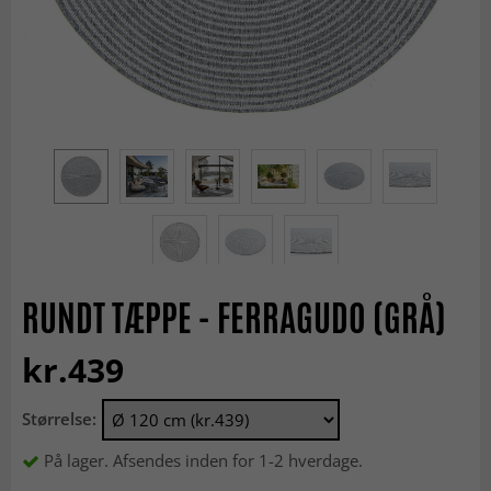
RUNDT TÆPPE - FERRAGUDO (GRÅ)
kr.439
Størrelse:
På lager. Afsendes inden for 1-2 hverdage.