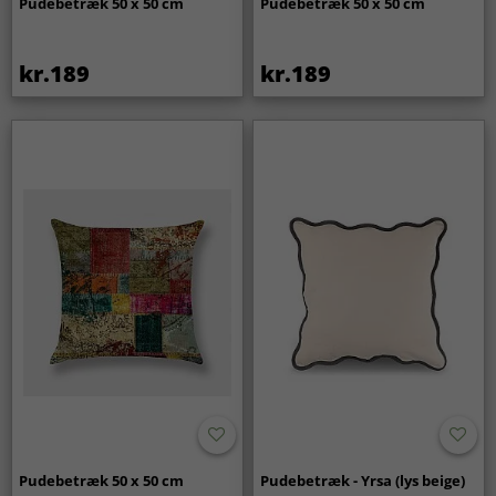
Pudebetræk 50 x 50 cm
Pudebetræk 50 x 50 cm
kr.189
kr.189
Pudebetræk 50 x 50 cm
Pudebetræk - Yrsa (lys beige)