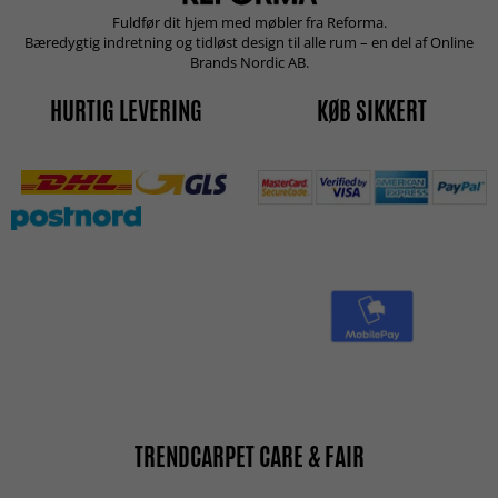
Fuldfør dit hjem med møbler fra Reforma.
Bæredygtig indretning og tidløst design til alle rum – en del af Online
Brands Nordic AB.
HURTIG LEVERING
KØB SIKKERT
TRENDCARPET CARE & FAIR