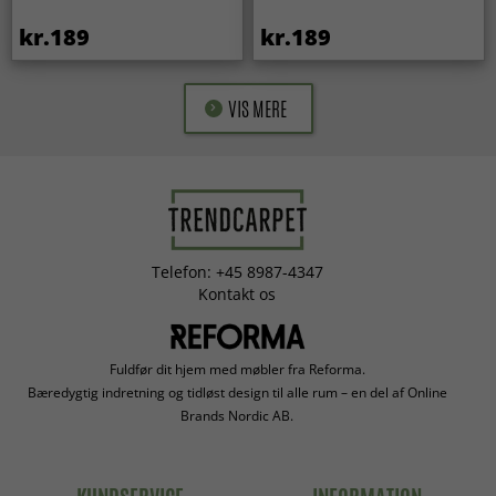
kr.189
kr.189
VIS MERE
Telefon: +45 8987-4347
Kontakt os
Fuldfør dit hjem med møbler fra Reforma.
Bæredygtig indretning og tidløst design til alle rum – en del af Online
Brands Nordic AB.