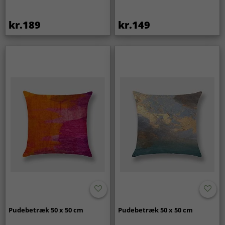
kr.189
kr.149
Pudebetræk 50 x 50 cm
Pudebetræk 50 x 50 cm