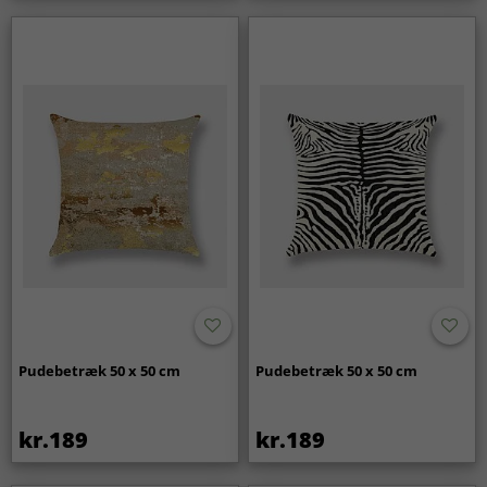
Pudebetræk 50 x 50 cm
Pudebetræk 50 x 50 cm
kr.189
kr.189