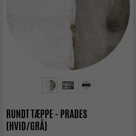
RUNDT TÆPPE - PRADES
(HVID/GRÅ)