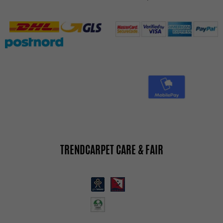
TRENDCARPET CARE & FAIR