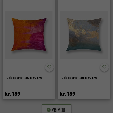
Pudebetræk 50 x 50 cm
Pudebetræk 50 x 50 cm
kr.189
kr.189
VIS MERE