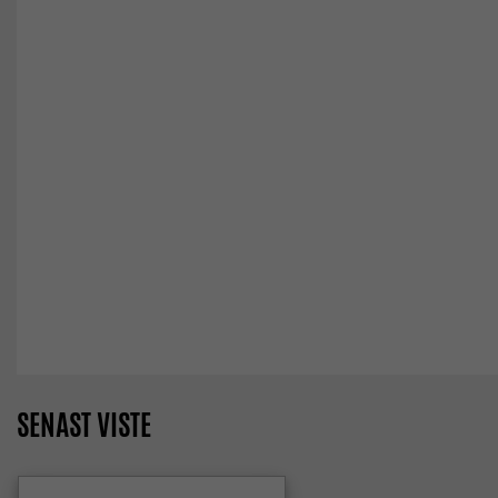
SENAST VISTE