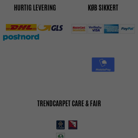
HURTIG LEVERING
KØB SIKKERT
TRENDCARPET CARE & FAIR