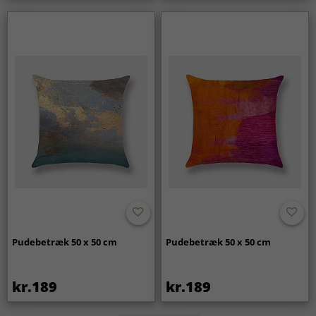
Pudebetræk 50 x 50 cm
Pudebetræk 50 x 50 cm
kr.189
kr.189