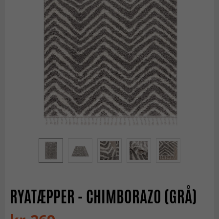
RYATÆPPER - CHIMBORAZO (GRÅ)