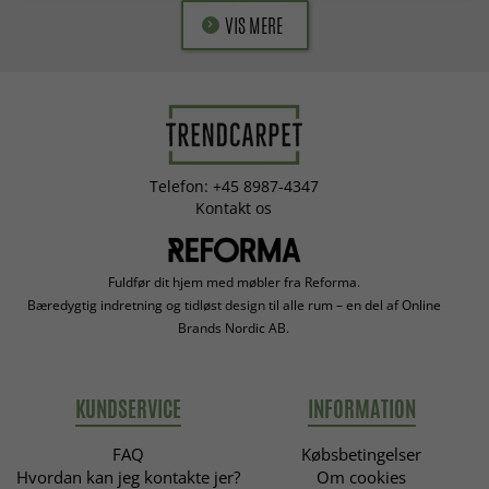
VIS MERE
Telefon: +45 8987-4347
Kontakt os
Fuldfør dit hjem med møbler fra Reforma.
Bæredygtig indretning og tidløst design til alle rum – en del af Online
Brands Nordic AB.
KUNDSERVICE
INFORMATION
FAQ
Købsbetingelser
Hvordan kan jeg kontakte jer?
Om cookies