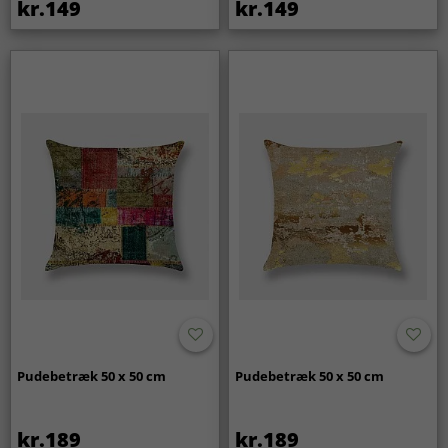
kr.149
kr.149
Pudebetræk 50 x 50 cm
Pudebetræk 50 x 50 cm
kr.189
kr.189