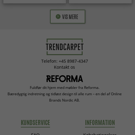
VIS MERE
Telefon: +45 8987-4347
Kontakt os
Fuldfør dit hjem med møbler fra Reforma.
Bæredygtig indretning og tidløst design til alle rum – en del af Online
Brands Nordic AB.
KUNDSERVICE
INFORMATION
FAQ
Købsbetingelser