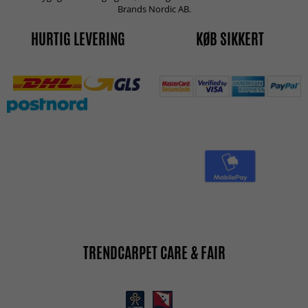
Brands Nordic AB.
HURTIG LEVERING
KØB SIKKERT
TRENDCARPET CARE & FAIR