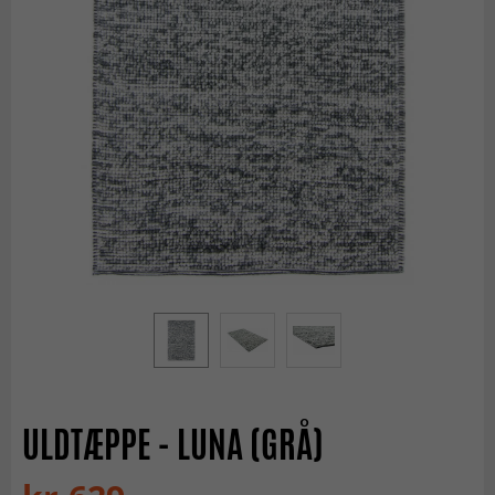
ULDTÆPPE - LUNA (GRÅ)