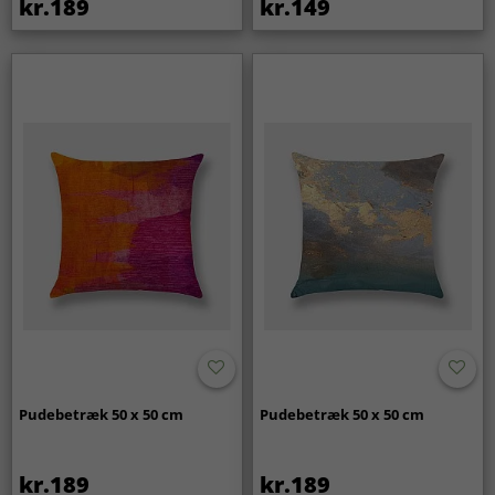
kr.189
kr.149
Pudebetræk 50 x 50 cm
Pudebetræk 50 x 50 cm
kr.189
kr.189