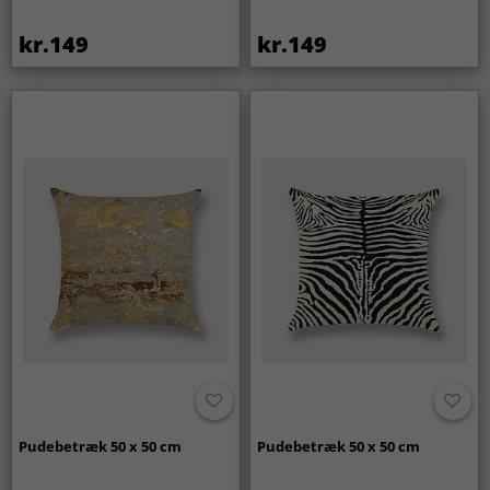
kr.149
kr.149
Pudebetræk 50 x 50 cm
Pudebetræk 50 x 50 cm