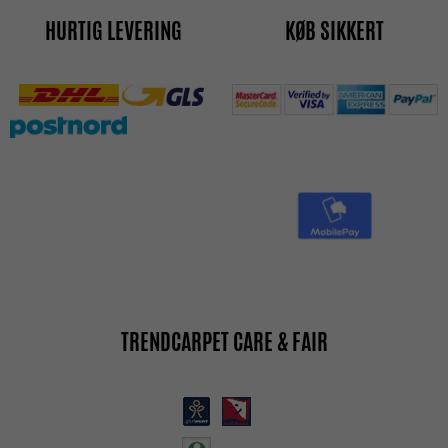
HURTIG LEVERING
KØB SIKKERT
TRENDCARPET CARE & FAIR