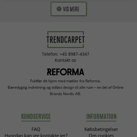
VIS MERE
Telefon: +45 8987-4347
Kontakt os
Fuldfør dit hjem med møbler fra Reforma.
Bæredygtig indretning og tidløst design til alle rum – en del af Online
Brands Nordic AB.
KUNDSERVICE
INFORMATION
FAQ
Købsbetingelser
Hvordan kan jeg kontakte jer?
Om cookies