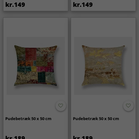
kr.149
kr.149
Pudebetræk 50 x 50 cm
Pudebetræk 50 x 50 cm
kr.189
kr.189