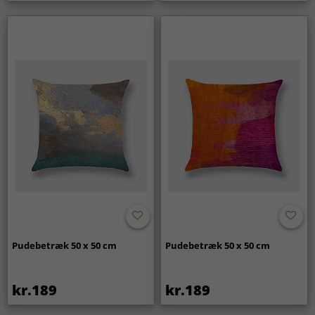
Pudebetræk 50 x 50 cm
Pudebetræk 50 x 50 cm
kr.189
kr.189