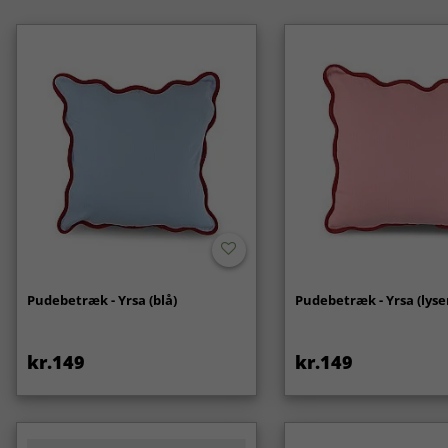
Pudebetræk - Yrsa (blå)
Pudebetræk - Yrsa (lyse
kr.149
kr.149