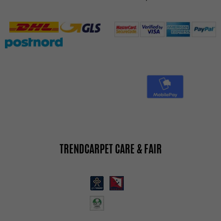
TRENDCARPET CARE & FAIR