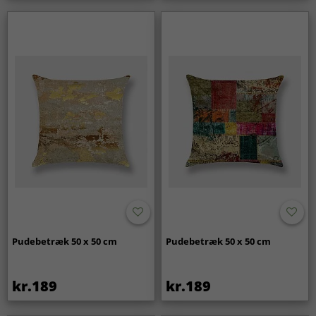
Pudebetræk 50 x 50 cm
Pudebetræk 50 x 50 cm
kr.189
kr.189