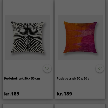
Pudebetræk 50 x 50 cm
Pudebetræk 50 x 50 cm
kr.189
kr.189