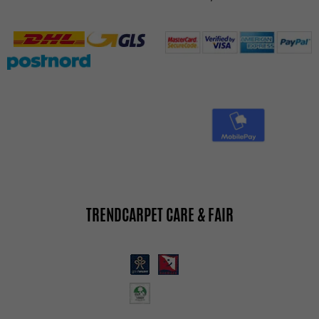
TRENDCARPET CARE & FAIR