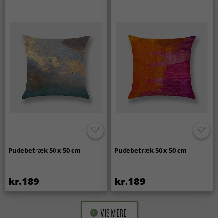
Pudebetræk 50 x 50 cm
Pudebetræk 50 x 50 cm
kr.189
kr.189
VIS MERE