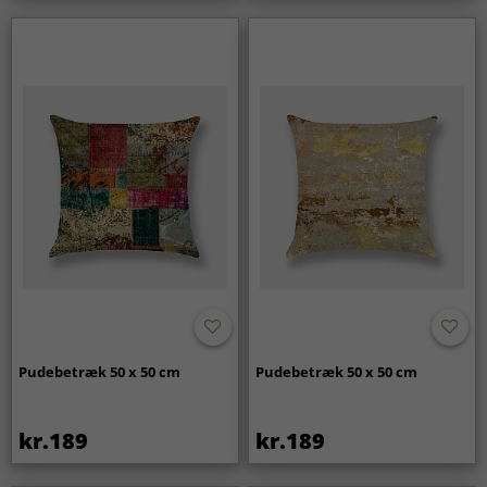
Pudebetræk 50 x 50 cm
Pudebetræk 50 x 50 cm
kr.189
kr.189