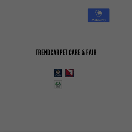
TRENDCARPET CARE & FAIR