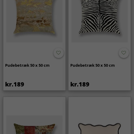
Pudebetræk 50 x 50 cm
Pudebetræk 50 x 50 cm
kr.189
kr.189