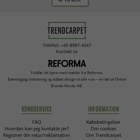
Telefon: +45 8987-4347
Kontakt os
Fuldfør dit hjem med møbler fra Reforma.
Bæredygtig indretning og tidløst design til alle rum – en del af Online
Brands Nordic AB.
KUNDSERVICE
INFORMATION
FAQ
Købsbetingelser
Hvordan kan jeg kontakte jer?
Om cookies
Registrer din retur/reklamation
Om Trendcarpet