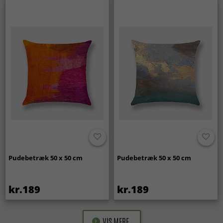
Pudebetræk 50 x 50 cm
Pudebetræk 50 x 50 cm
kr.189
kr.189
VIS MERE