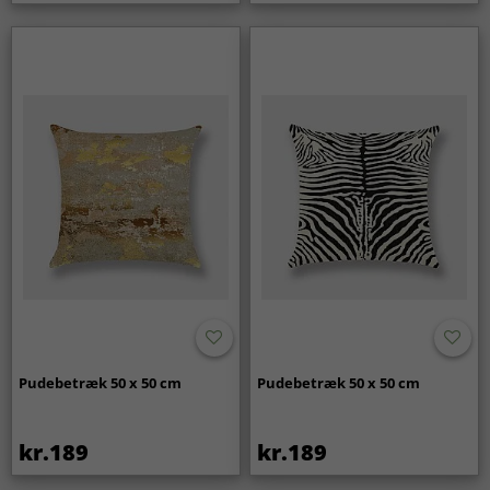
Pudebetræk 50 x 50 cm
Pudebetræk 50 x 50 cm
kr.189
kr.189