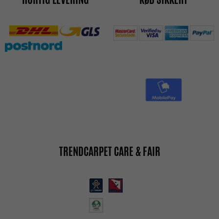
TRENDCARPET CARE & FAIR