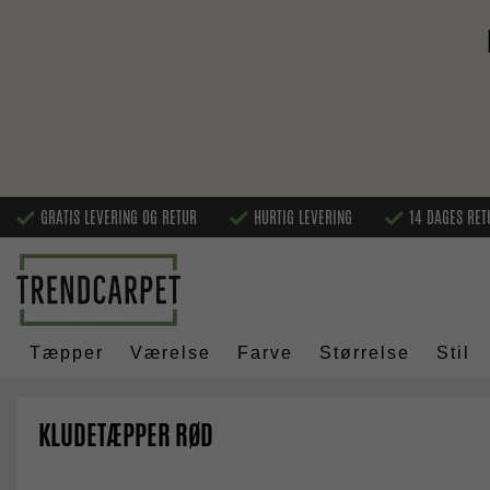
GRATIS LEVERING OG RETUR
HURTIG LEVERING
14 DAGES RET
Tæpper
Værelse
Farve
Størrelse
Stil
KLUDETÆPPER RØD