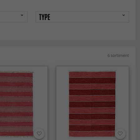
TYPE
6 sortiment