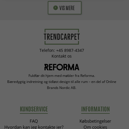
VIS MERE
Telefon: +45 8987-4347
Kontakt os
Fuldfør dit hjem med møbler fra Reforma.
Bæredygtig indretning og tidløst design til alle rum – en del af Online
Brands Nordic AB.
KUNDSERVICE
INFORMATION
FAQ
Købsbetingelser
Hvordan kan jeg kontakte jer?
Om cookies