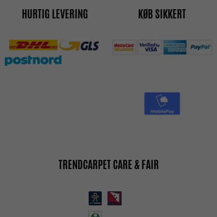
HURTIG LEVERING
KØB SIKKERT
TRENDCARPET CARE & FAIR