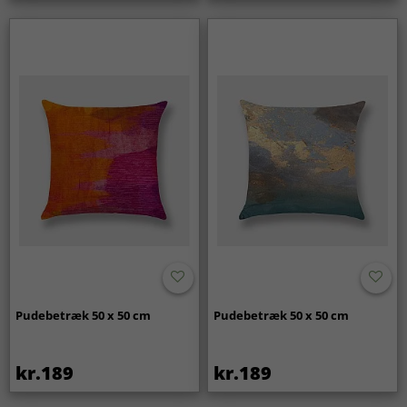
Pudebetræk 50 x 50 cm
Pudebetræk 50 x 50 cm
kr.189
kr.189