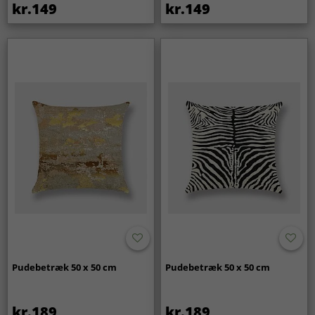
kr.149
kr.149
Pudebetræk 50 x 50 cm
Pudebetræk 50 x 50 cm
kr.189
kr.189