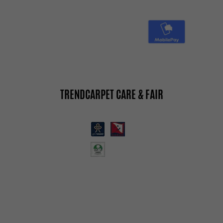
TRENDCARPET CARE & FAIR