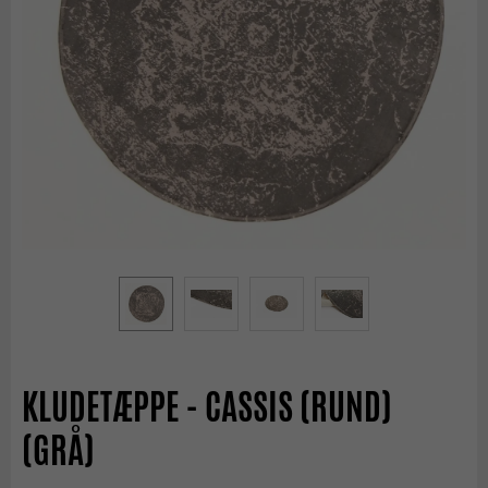
KLUDETÆPPE - CASSIS (RUND)
(GRÅ)