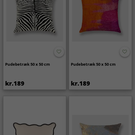
Pudebetræk 50 x 50 cm
Pudebetræk 50 x 50 cm
kr.189
kr.189