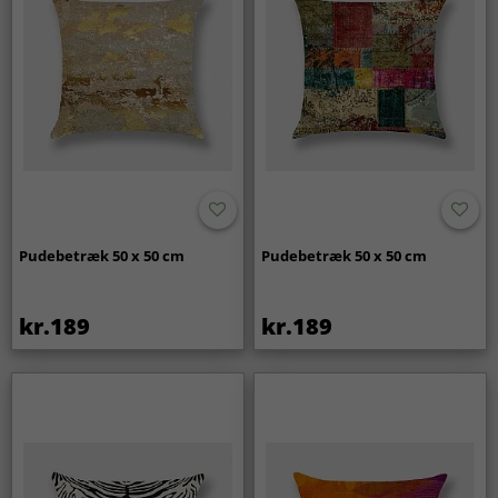
Pudebetræk 50 x 50 cm
Pudebetræk 50 x 50 cm
kr.189
kr.189