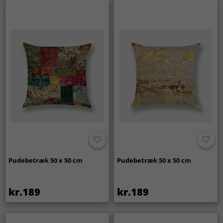
Pudebetræk 50 x 50 cm
Pudebetræk 50 x 50 cm
kr.189
kr.189