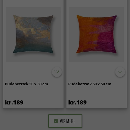
Pudebetræk 50 x 50 cm
Pudebetræk 50 x 50 cm
kr.189
kr.189
VIS MERE