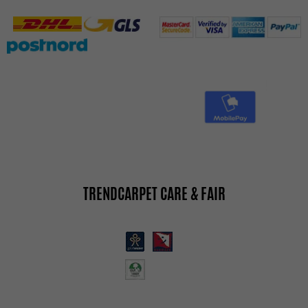
TRENDCARPET CARE & FAIR