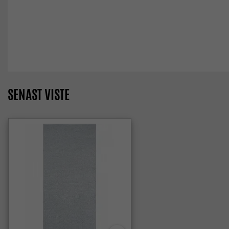
SENAST VISTE