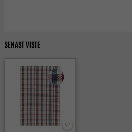
SENAST VISTE