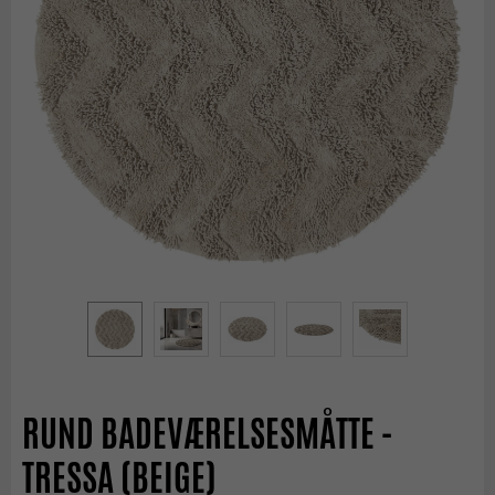
RUND BADEVÆRELSESMÅTTE -
TRESSA (BEIGE)