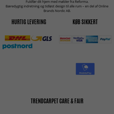
Fuldfør dit hjem med møbler fra Reforma.
Bæredygtig indretning og tidløst design til alle rum – en del af Online
Brands Nordic AB.
HURTIG LEVERING
KØB SIKKERT
TRENDCARPET CARE & FAIR