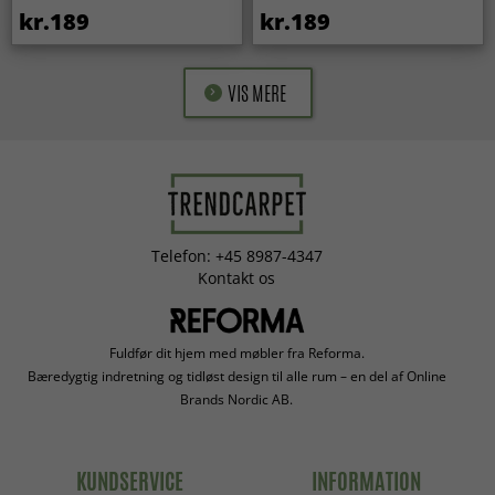
kr.189
kr.189
VIS MERE
Telefon: +45 8987-4347
Kontakt os
Fuldfør dit hjem med møbler fra Reforma.
Bæredygtig indretning og tidløst design til alle rum – en del af Online
Brands Nordic AB.
KUNDSERVICE
INFORMATION