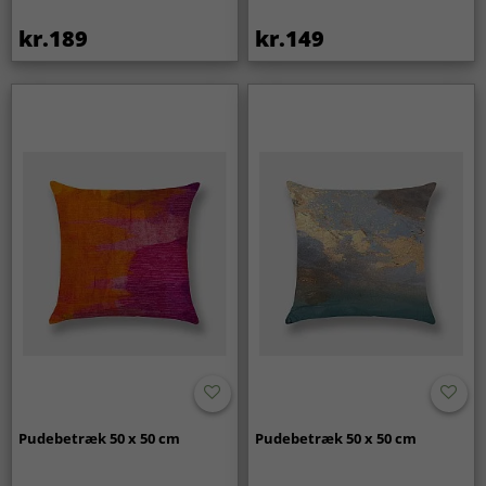
kr.189
kr.149
Pudebetræk 50 x 50 cm
Pudebetræk 50 x 50 cm