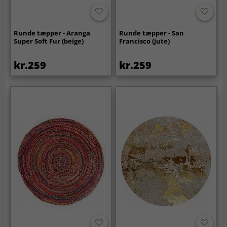
Runde tæpper - Aranga
Runde tæpper - San
Super Soft Fur (beige)
Francisco (jute)
kr.259
kr.259