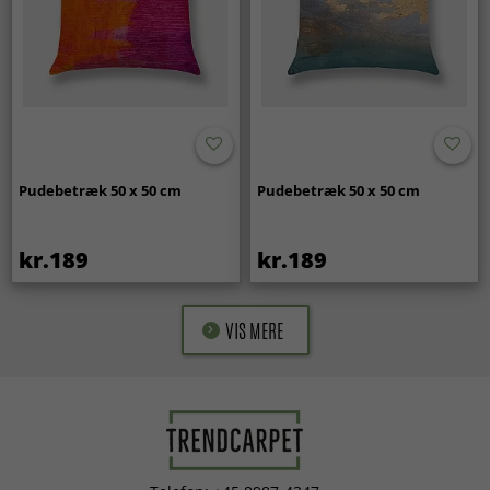
Pudebetræk 50 x 50 cm
Pudebetræk 50 x 50 cm
kr.189
kr.189
VIS MERE