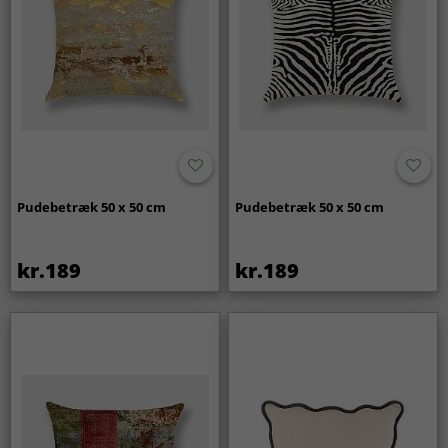
Pudebetræk 50 x 50 cm
Pudebetræk 50 x 50 cm
kr.189
kr.189