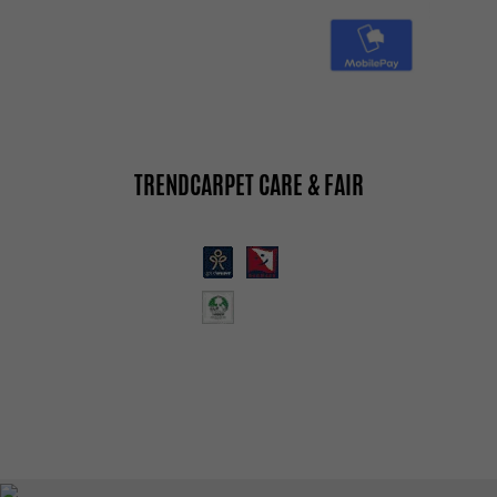
TRENDCARPET CARE & FAIR