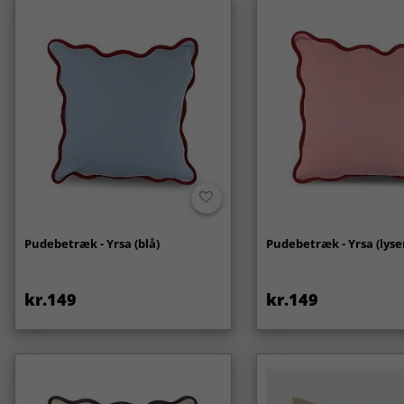
Pudebetræk - Yrsa (blå)
Pudebetræk - Yrsa (lyse
kr.149
kr.149