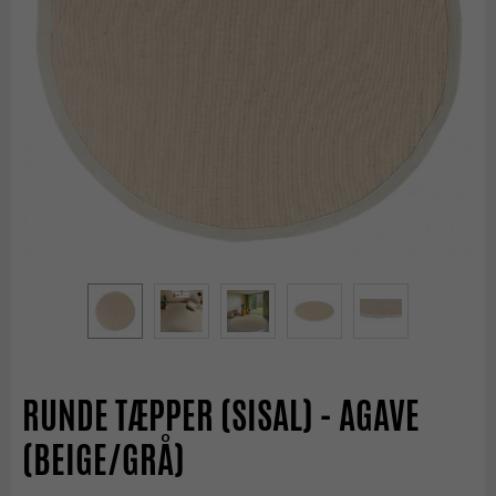
RUNDE TÆPPER (SISAL) - AGAVE
(BEIGE/GRÅ)