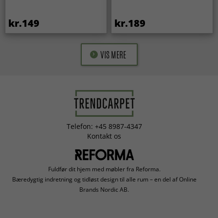
kr.149
kr.189
VIS MERE
Telefon: +45 8987-4347
Kontakt os
Fuldfør dit hjem med møbler fra Reforma.
Bæredygtig indretning og tidløst design til alle rum – en del af Online
Brands Nordic AB.