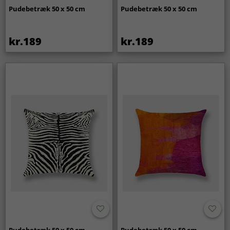
Pudebetræk 50 x 50 cm
Pudebetræk 50 x 50 cm
kr.189
kr.189