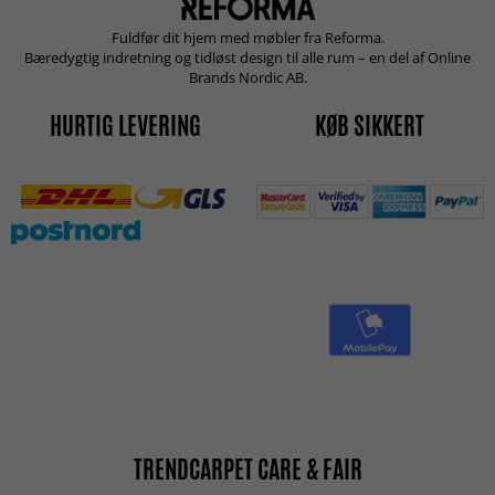
Fuldfør dit hjem med møbler fra Reforma.
Bæredygtig indretning og tidløst design til alle rum – en del af Online
Brands Nordic AB.
HURTIG LEVERING
KØB SIKKERT
TRENDCARPET CARE & FAIR