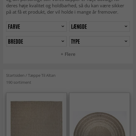
deres høje kvalitet og holdbarhed, så du kan være sikker
på at få et produkt, der vil holde i mange år fremover.
FARVE
LÆNGDE
BREDDE
TYPE
+ Flere
Startsiden
/
Tæppe Til Altan
190 sortiment