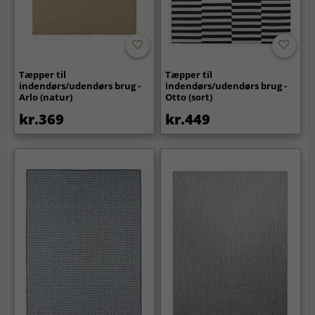
Tæpper til
Tæpper til
indendørs/udendørs brug -
indendørs/udendørs brug -
Arlo (natur)
Otto (sort)
kr.369
kr.449