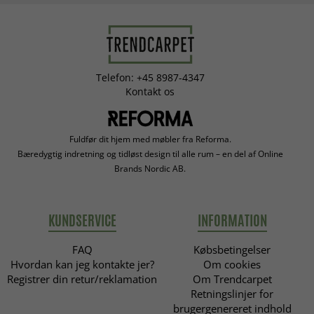
Telefon: +45 8987-4347
Kontakt os
Fuldfør dit hjem med møbler fra Reforma.
Bæredygtig indretning og tidløst design til alle rum – en del af Online
Brands Nordic AB.
KUNDSERVICE
INFORMATION
FAQ
Købsbetingelser
Hvordan kan jeg kontakte jer?
Om cookies
Registrer din retur/reklamation
Om Trendcarpet
Retningslinjer for
brugergenereret indhold