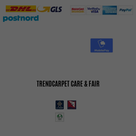
TRENDCARPET CARE & FAIR