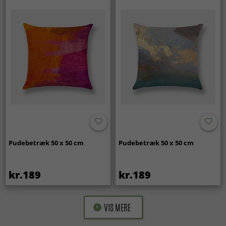
Pudebetræk 50 x 50 cm
Pudebetræk 50 x 50 cm
kr.189
kr.189
VIS MERE