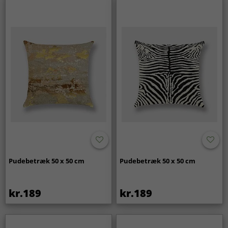
Pudebetræk 50 x 50 cm
Pudebetræk 50 x 50 cm
kr.189
kr.189