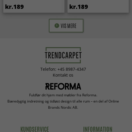
kr.189
kr.189
VIS MERE
Telefon: +45 8987-4347
Kontakt os
Fuldfør dit hjem med møbler fra Reforma.
Bæredygtig indretning og tidløst design til alle rum – en del af Online
Brands Nordic AB.
KUNDSERVICE
INFORMATION