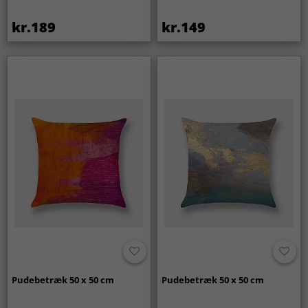
kr.189
kr.149
Pudebetræk 50 x 50 cm
Pudebetræk 50 x 50 cm