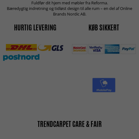
Fuldfør dit hjem med møbler fra Reforma.
Bæredygtig indretning og tidløst design til alle rum – en del af Online
Brands Nordic AB.
HURTIG LEVERING
KØB SIKKERT
TRENDCARPET CARE & FAIR