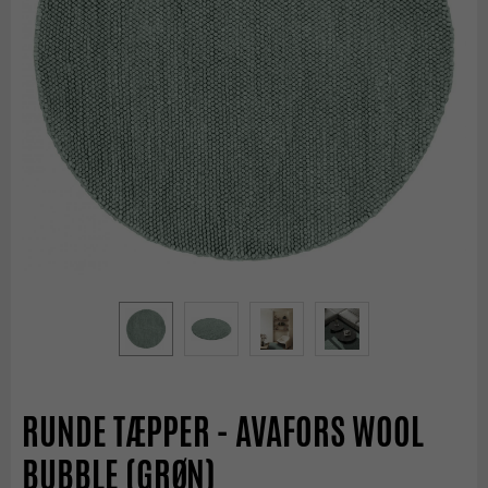
RUNDE TÆPPER - AVAFORS WOOL
BUBBLE (GRØN)