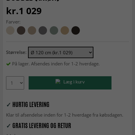
kr.1 029
Farver:
Størrelse:
På lager. Afsendes inden for 1-2 hverdage.
Læg i kurv
✓
HURTIG LEVERING
Klar til afsendelse inden for 1-2 hverdage fra købsdagen.
✓
GRATIS LEVERING OG RETUR