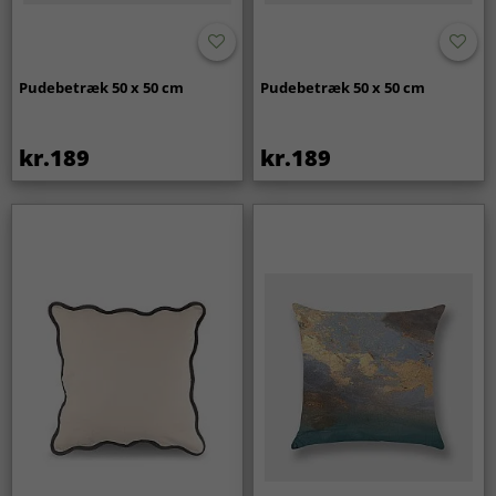
Pudebetræk 50 x 50 cm
Pudebetræk 50 x 50 cm
kr.189
kr.189