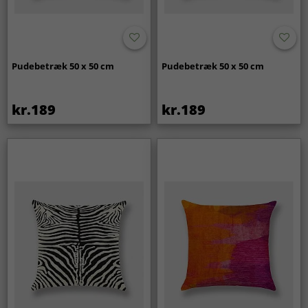
Pudebetræk 50 x 50 cm
Pudebetræk 50 x 50 cm
kr.189
kr.189