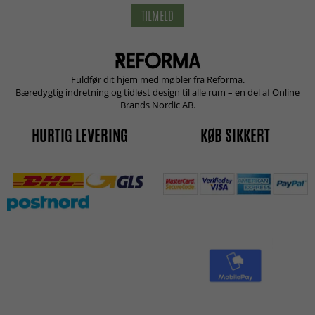
TILMELD
Fuldfør dit hjem med møbler fra Reforma.
Bæredygtig indretning og tidløst design til alle rum – en del af Online
Brands Nordic AB.
HURTIG LEVERING
KØB SIKKERT