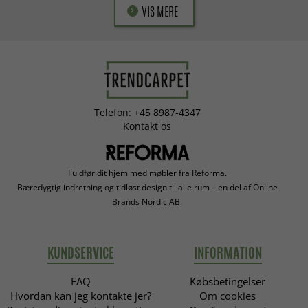
VIS MERE
Telefon: +45 8987-4347
Kontakt os
Fuldfør dit hjem med møbler fra Reforma.
Bæredygtig indretning og tidløst design til alle rum – en del af Online
Brands Nordic AB.
KUNDSERVICE
INFORMATION
FAQ
Købsbetingelser
Hvordan kan jeg kontakte jer?
Om cookies