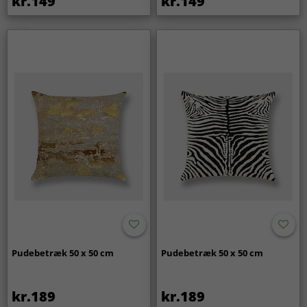
kr.149
kr.149
Pudebetræk 50 x 50 cm
Pudebetræk 50 x 50 cm
kr.189
kr.189