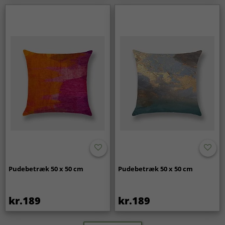
Pudebetræk 50 x 50 cm
Pudebetræk 50 x 50 cm
kr.189
kr.189