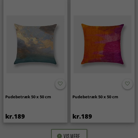
Pudebetræk 50 x 50 cm
Pudebetræk 50 x 50 cm
kr.189
kr.189
VIS MERE