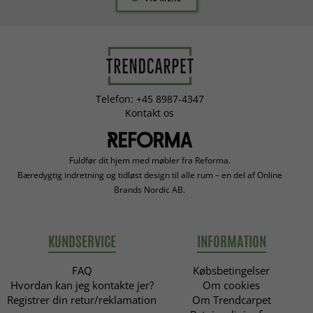
Telefon: +45 8987-4347
Kontakt os
Fuldfør dit hjem med møbler fra Reforma.
Bæredygtig indretning og tidløst design til alle rum – en del af Online
Brands Nordic AB.
KUNDSERVICE
INFORMATION
FAQ
Købsbetingelser
Hvordan kan jeg kontakte jer?
Om cookies
Registrer din retur/reklamation
Om Trendcarpet