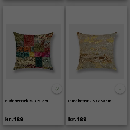
Pudebetræk 50 x 50 cm
Pudebetræk 50 x 50 cm
kr.189
kr.189