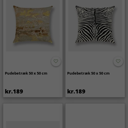
Pudebetræk 50 x 50 cm
Pudebetræk 50 x 50 cm
kr.189
kr.189