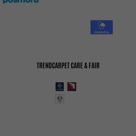
TRENDCARPET CARE & FAIR