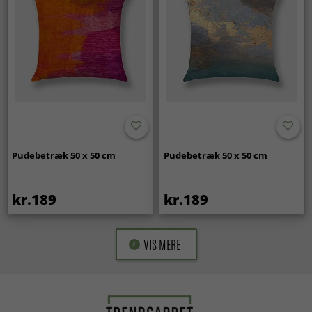
Pudebetræk 50 x 50 cm
Pudebetræk 50 x 50 cm
kr.189
kr.189
VIS MERE