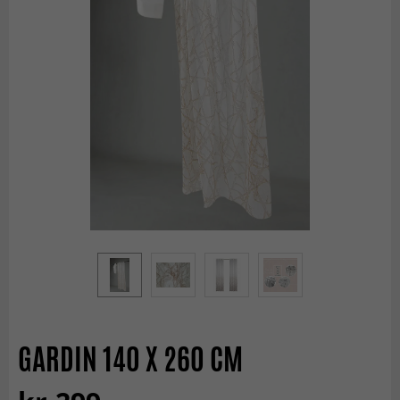
GARDIN 140 X 260 CM