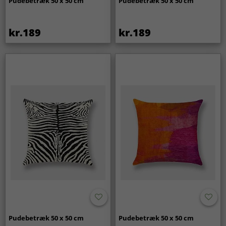
Pudebetræk 50 x 50 cm
Pudebetræk 50 x 50 cm
kr.189
kr.189
Pudebetræk 50 x 50 cm
Pudebetræk 50 x 50 cm