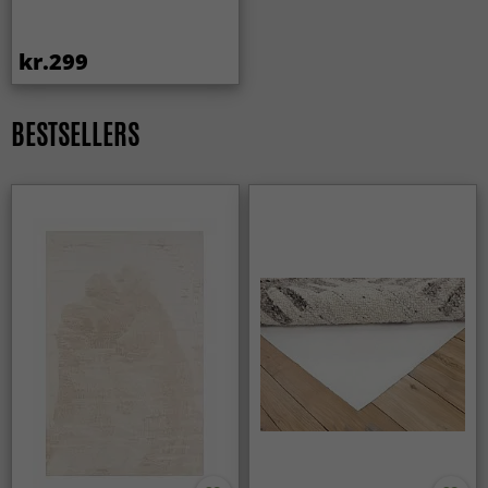
kr.299
BESTSELLERS