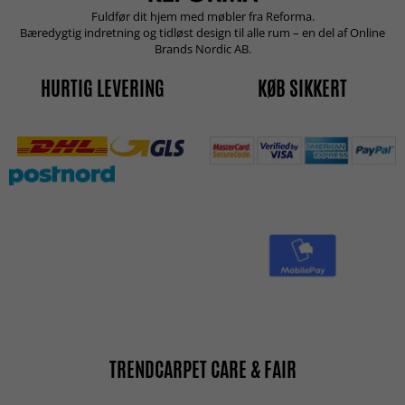
Fuldfør dit hjem med møbler fra Reforma.
Bæredygtig indretning og tidløst design til alle rum – en del af Online
Brands Nordic AB.
HURTIG LEVERING
KØB SIKKERT
TRENDCARPET CARE & FAIR