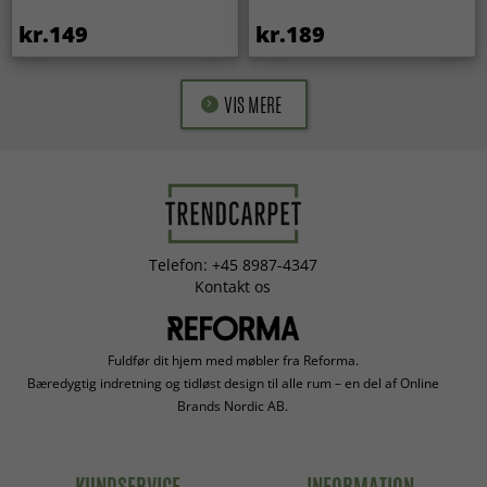
kr.149
kr.189
VIS MERE
Telefon: +45 8987-4347
Kontakt os
Fuldfør dit hjem med møbler fra Reforma.
Bæredygtig indretning og tidløst design til alle rum – en del af Online
Brands Nordic AB.
KUNDSERVICE
INFORMATION