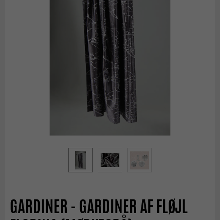
GARDINER - GARDINER AF FLØJL