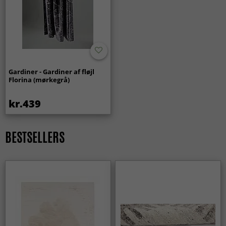
Gardiner - Gardiner af fløjl
Florina (mørkegrå)
kr.439
BESTSELLERS