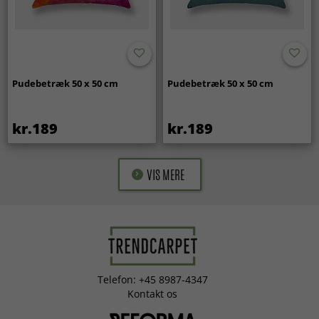
Pudebetræk 50 x 50 cm
Pudebetræk 50 x 50 cm
kr.189
kr.189
VIS MERE
Telefon: +45 8987-4347
Kontakt os