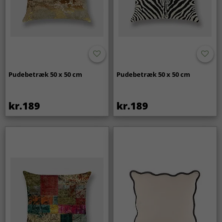
Pudebetræk 50 x 50 cm
Pudebetræk 50 x 50 cm
kr.189
kr.189