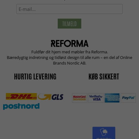
TILMELD
Fuldfør dit hjem med møbler fra Reforma.
Bæredygtig indretning og tidløst design til alle rum – en del af Online
Brands Nordic AB.
HURTIG LEVERING
KØB SIKKERT