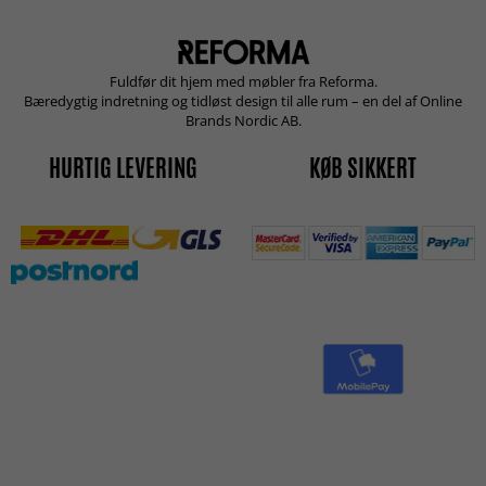
Fuldfør dit hjem med møbler fra Reforma.
Bæredygtig indretning og tidløst design til alle rum – en del af Online
Brands Nordic AB.
HURTIG LEVERING
KØB SIKKERT