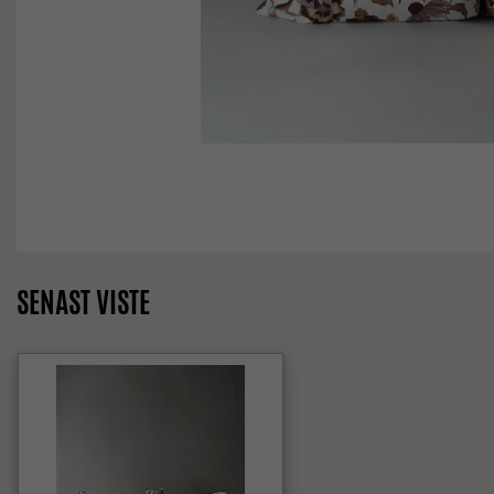
SENAST VISTE