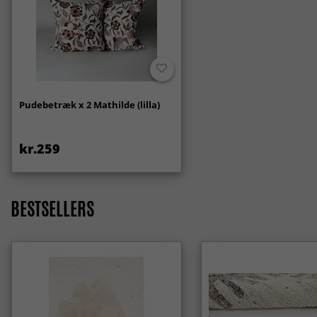
Pudebetræk x 2 Mathilde (lilla)
kr.259
BESTSELLERS