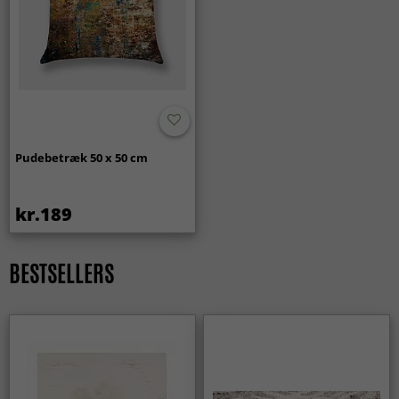
Pudebetræk 50 x 50 cm
kr.189
BESTSELLERS