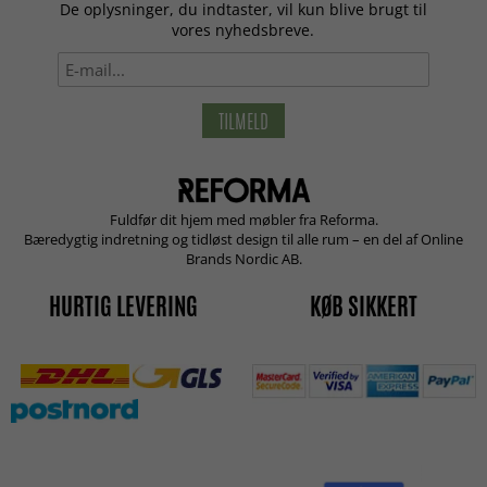
De oplysninger, du indtaster, vil kun blive brugt til
vores nyhedsbreve.
TILMELD
Fuldfør dit hjem med møbler fra Reforma.
Bæredygtig indretning og tidløst design til alle rum – en del af Online
Brands Nordic AB.
HURTIG LEVERING
KØB SIKKERT