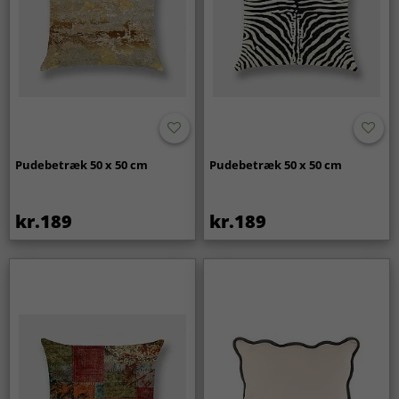
Pudebetræk 50 x 50 cm
Pudebetræk 50 x 50 cm
kr.189
kr.189