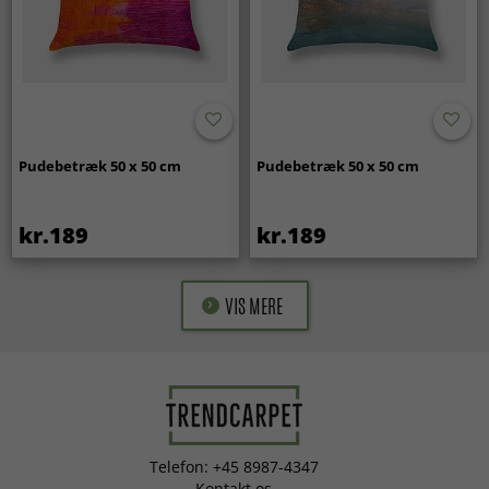
Pudebetræk 50 x 50 cm
Pudebetræk 50 x 50 cm
kr.189
kr.189
VIS MERE
Telefon: +45 8987-4347
Kontakt os