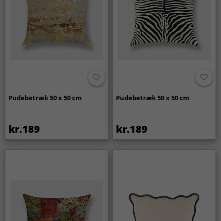
Pudebetræk 50 x 50 cm
Pudebetræk 50 x 50 cm
kr.189
kr.189