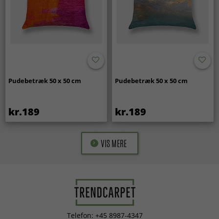
Pudebetræk 50 x 50 cm
Pudebetræk 50 x 50 cm
kr.189
kr.189
VIS MERE
Telefon: +45 8987-4347