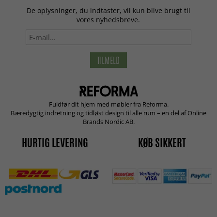
De oplysninger, du indtaster, vil kun blive brugt til
vores nyhedsbreve.
TILMELD
Fuldfør dit hjem med møbler fra Reforma.
Bæredygtig indretning og tidløst design til alle rum – en del af Online
Brands Nordic AB.
HURTIG LEVERING
KØB SIKKERT