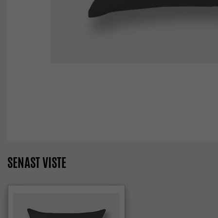
SENAST VISTE