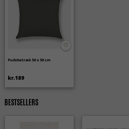
Pudebetræk 50 x 50 cm
kr.189
BESTSELLERS