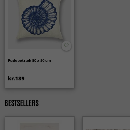
Pudebetræk 50 x 50 cm
kr.189
BESTSELLERS