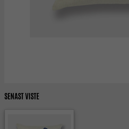
SENAST VISTE