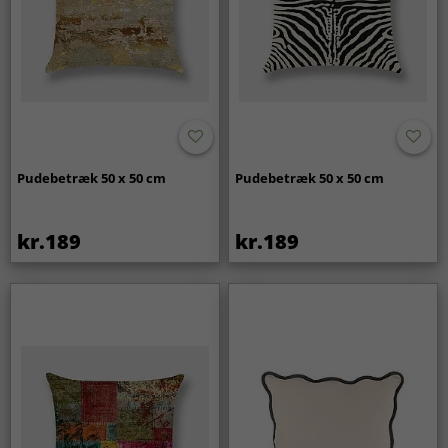
Pudebetræk 50 x 50 cm
Pudebetræk 50 x 50 cm
kr.189
kr.189