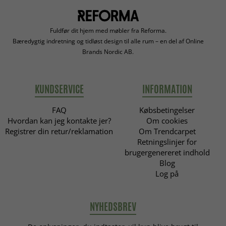
Fuldfør dit hjem med møbler fra Reforma.
Bæredygtig indretning og tidløst design til alle rum – en del af Online
Brands Nordic AB.
KUNDSERVICE
INFORMATION
FAQ
Købsbetingelser
Hvordan kan jeg kontakte jer?
Om cookies
Registrer din retur/reklamation
Om Trendcarpet
Retningslinjer for
brugergenereret indhold
Blog
Log på
NYHEDSBREV