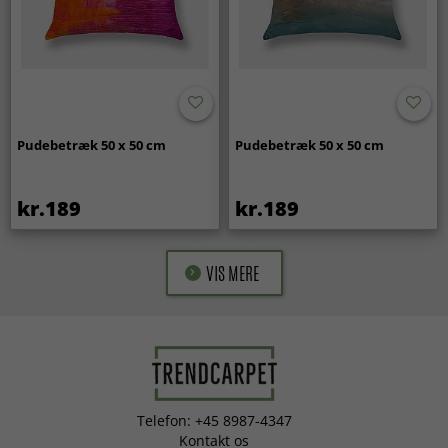
Pudebetræk 50 x 50 cm
Pudebetræk 50 x 50 cm
kr.189
kr.189
VIS MERE
Telefon: +45 8987-4347
Kontakt os