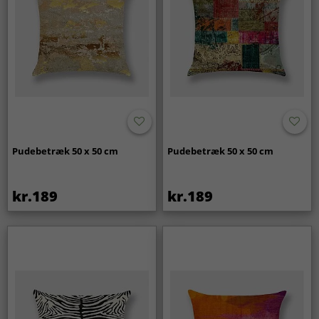
Pudebetræk 50 x 50 cm
Pudebetræk 50 x 50 cm
kr.189
kr.189