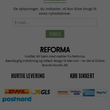
De oplysninger, du indtaster, vil kun blive brugt til
vores nyhedsbreve.
TILMELD
Fuldfør dit hjem med møbler fra Reforma.
Bæredygtig indretning og tidløst design til alle rum – en del af Online
Brands Nordic AB.
HURTIG LEVERING
KØB SIKKERT