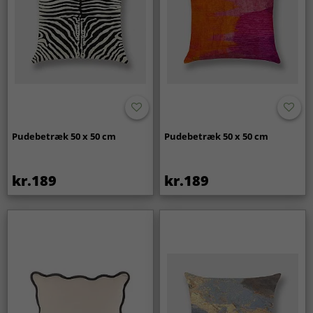
Pudebetræk 50 x 50 cm
Pudebetræk 50 x 50 cm
kr.189
kr.189