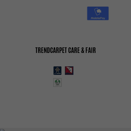
TRENDCARPET CARE & FAIR