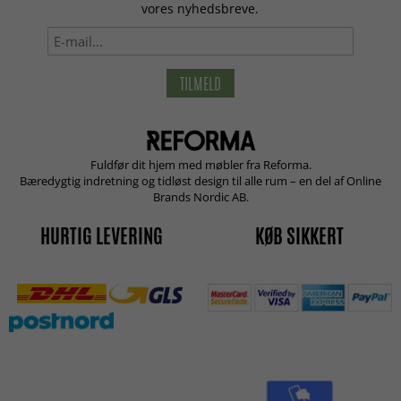
vores nyhedsbreve.
TILMELD
Fuldfør dit hjem med møbler fra Reforma.
Bæredygtig indretning og tidløst design til alle rum – en del af Online
Brands Nordic AB.
HURTIG LEVERING
KØB SIKKERT