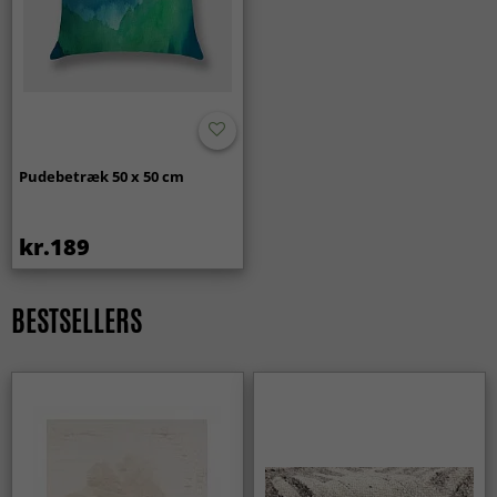
Pudebetræk 50 x 50 cm
kr.189
BESTSELLERS