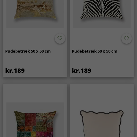
Pudebetræk 50 x 50 cm
Pudebetræk 50 x 50 cm
kr.189
kr.189