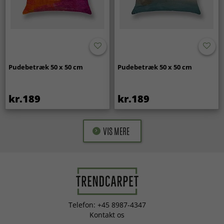
Pudebetræk 50 x 50 cm
Pudebetræk 50 x 50 cm
kr.189
kr.189
VIS MERE
Telefon: +45 8987-4347
Kontakt os