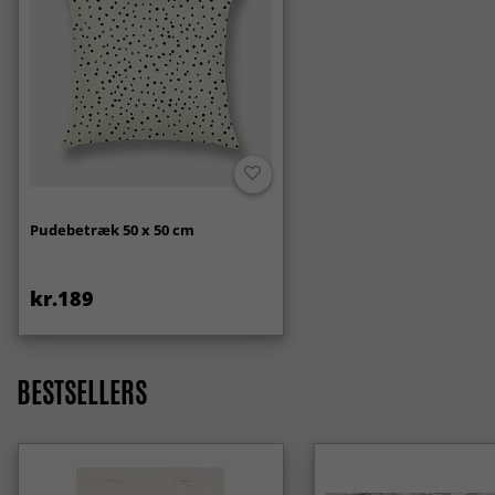
Pudebetræk 50 x 50 cm
kr.189
BESTSELLERS