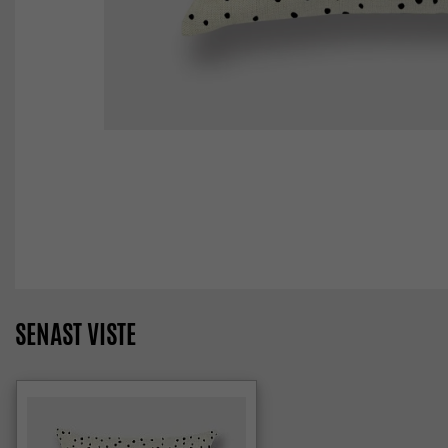
SENAST VISTE