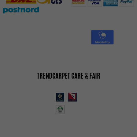
TRENDCARPET CARE & FAIR