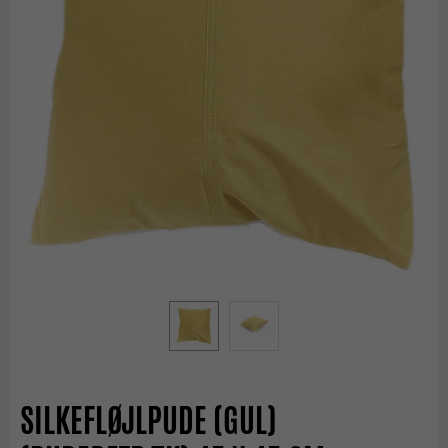
SILKEFLØJLPUDE (GUL)