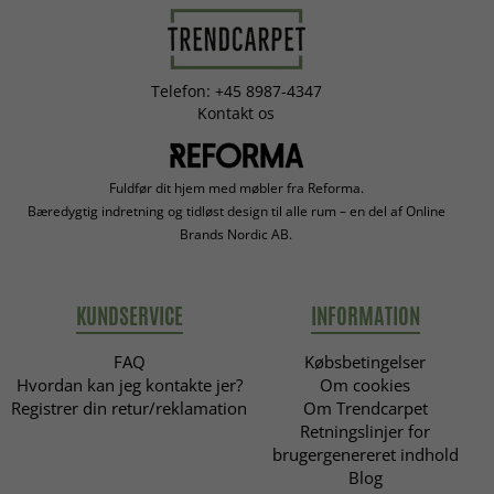
Telefon: +45 8987-4347
Kontakt os
Fuldfør dit hjem med møbler fra Reforma.
Bæredygtig indretning og tidløst design til alle rum – en del af Online
Brands Nordic AB.
KUNDSERVICE
INFORMATION
FAQ
Købsbetingelser
Hvordan kan jeg kontakte jer?
Om cookies
Registrer din retur/reklamation
Om Trendcarpet
Retningslinjer for
brugergenereret indhold
Blog