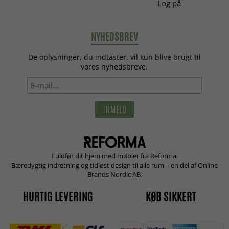
Log på
NYHEDSBREV
De oplysninger, du indtaster, vil kun blive brugt til
vores nyhedsbreve.
TILMELD
Fuldfør dit hjem med møbler fra Reforma.
Bæredygtig indretning og tidløst design til alle rum – en del af Online
Brands Nordic AB.
HURTIG LEVERING
KØB SIKKERT