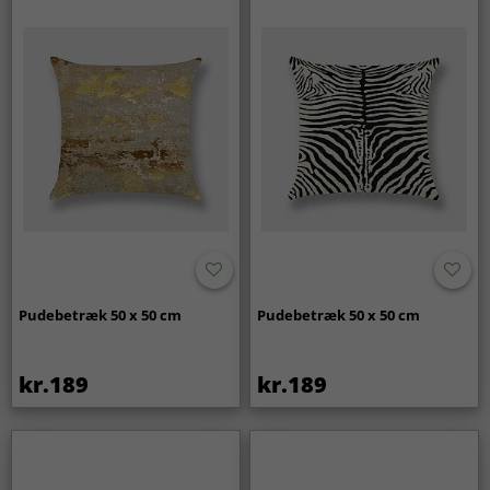
Pudebetræk 50 x 50 cm
Pudebetræk 50 x 50 cm
kr.189
kr.189