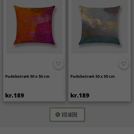
Pudebetræk 50 x 50 cm
Pudebetræk 50 x 50 cm
kr.189
kr.189
VIS MERE